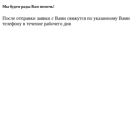
Мы будем рады Вам помочь!
После отправки заявки с Вами свяжутся по указанному Вами
телефону в течение рабочего дня