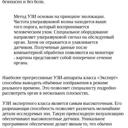
безопасно и без боли.
Метод УЗИ основан на принципе эхолокации.
Частота ультразвуковой волны находится выше
того порога, который воспринимается
человеческим ухом. Специальное оборудование
направляет ультразвуковой сигнал на обследуемый
орган. Затем он отражается и улавливается
датчиком. Полученные данные после
компьютерной обработки появляются на мониторе
- картина представляет собой поперечное сечение
органа.
Наиболее прогрессивные УЗИ-аппараты класса «Эксперт»
способны выводить объёмные изображения в режиме
реального времени. Это позволяет специалисту подробно
рассмотреть орган в нескольких плоскостях.
УЗИ экспертного класса является самым высокоточным. Его
разрешающая способность позволяет различать мельчайшие
детали исследуемых зон. Такую превосходную визуализацию
обеспечивают высокоплотные датчики. Уникальное
программное обеспечение делает явным то, что обычно