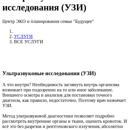
исследования (УЗИ)
Центр ЭКО и планирования семьи "Будущее"
УСЛУГИ
ВСЕ УСЛУГИ
Ультразвуковые исследования (УЗИ)
А что внутри? Необходимость заглянуть внутрь организма
возникает при подозрении на то или иное заболевание.
Внешнего осмотра и анализов для постановки точного
диагноза, как правило, недостаточно. Поэтому врач назначает
УЗИ.
Метод ультразвуковой диагностики позволяет подробно
рассмотреть внутренние органы и ткани, оценить кровоток. И
всё это без разрезов и рентгеновского излучения, абсолютно