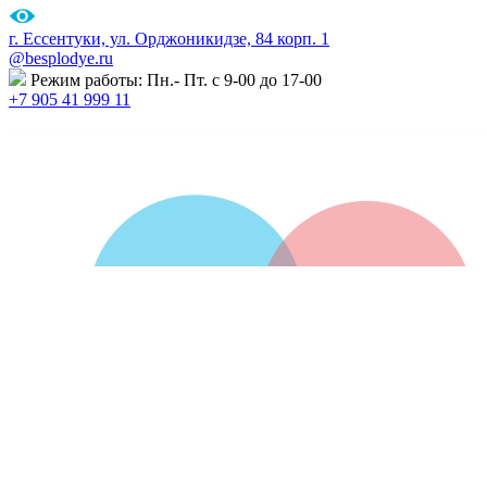
г. Ессентуки, ул. Орджоникидзе, 84 корп. 1
@besplodye.ru
Режим работы: Пн.- Пт. с 9-00 до 17-00
+7 905 41 999 11