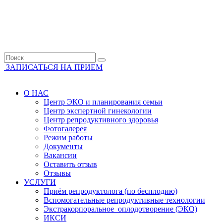
ЗАПИСАТЬСЯ НА ПРИЕМ
О НАС
Центр ЭКО и планирования семьи
Центр экспертной гинекологии
Центр репродуктивного здоровья
Фотогалерея
Режим работы
Документы
Вакансии
Оставить отзыв
Отзывы
УСЛУГИ
Приём репродуктолога (по бесплодию)
Вспомогательные репродуктивные технологии
Экстракорпоральное оплодотворение (ЭКО)
ИКСИ