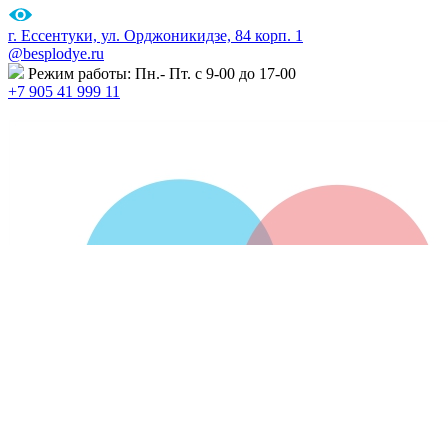
г. Ессентуки, ул. Орджоникидзе, 84 корп. 1
@besplodye.ru
Режим работы: Пн.- Пт. с 9-00 до 17-00
+7 905 41 999 11