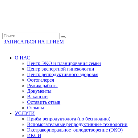
ЗАПИСАТЬСЯ НА ПРИЕМ
О НАС
Центр ЭКО и планирования семьи
Центр экспертной гинекологии
Центр репродуктивного здоровья
Фотогалерея
Режим работы
Документы
Вакансии
Оставить отзыв
Отзывы
УСЛУГИ
Приём репродуктолога (по бесплодию)
Вспомогательные репродуктивные технологии
Экстракорпоральное оплодотворение (ЭКО)
ИКСИ