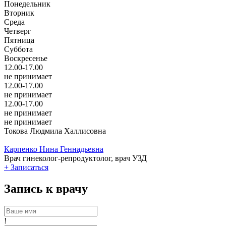
Понедельник
Вторник
Среда
Четверг
Пятница
Суббота
Воскресенье
12.00-17.00
не принимает
12.00-17.00
не принимает
12.00-17.00
не принимает
не принимает
Токова Людмила Халлисовна
Карпенко Нина Геннадьевна
Врач гинеколог-репродуктолог, врач УЗД
+
Записаться
Запись к врачу
!