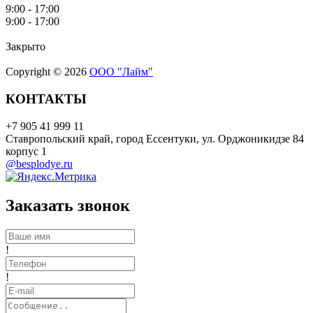
9:00 - 17:00
9:00 - 17:00
Закрыто
Copyright © 2026
ООО "Лайм"
КОНТАКТЫ
+7 905 41 999 11
Ставропольский край, город Ессентуки, ул. Орджоникидзе 84
корпус 1
@besplodye.ru
Заказать звонок
!
!