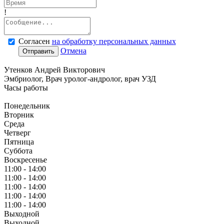
!
Согласен
на обработку персональных данных
Отмена
Отправить
Утенков Андрей Викторович
Эмбриолог, Врач уролог-андролог, врач УЗД
Часы работы
Понедельник
Вторник
Среда
Четверг
Пятница
Суббота
Воскресенье
11:00 - 14:00
11:00 - 14:00
11:00 - 14:00
11:00 - 14:00
11:00 - 14:00
Выходной
Выходной