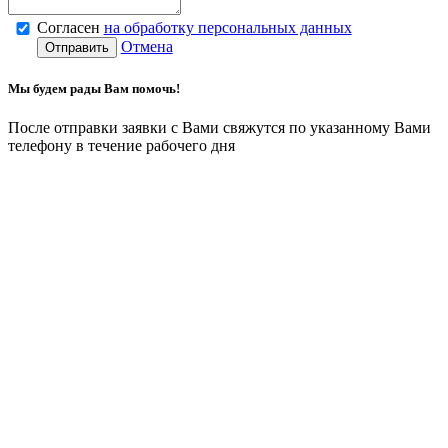
Согласен
на обработку персональных данных
Отмена
Отправить
Мы будем рады Вам помочь!
После отправки заявки с Вами свяжутся по указанному Вами
телефону в течение рабочего дня