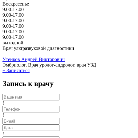
Воскресенье
9.00-17.00
9.00-17.00
9.00-17.00
9.00-17.00
9.00-17.00
9.00-17.00
выходной
Врач ультразвуковой диагностики
Утенков Андрей Викторович
Эмбриолог, Врач уролог-андролог, врач УЗД
+
Записаться
Запись к врачу
!
!
!